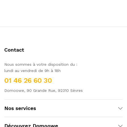
Contact
Nous sommes à votre disposition du :
lundi au vendredi de 9h à 18h
01 46 26 60 30
Domoowe, 90 Grande Rue, 92310 Sèvres
Nos services
Découvrez Domoowe