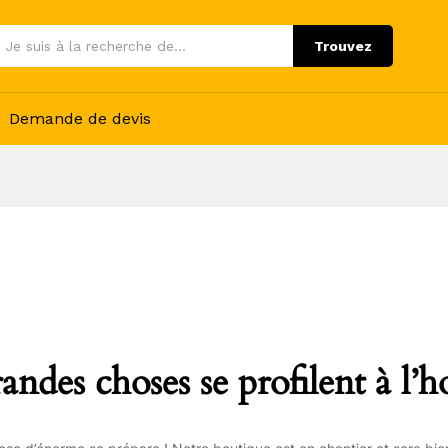
Trouvez
Demande de devis
andes choses se profilent à l’h