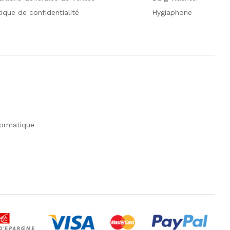
tique de confidentialité
Hygiaphone
formatique