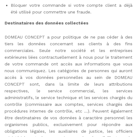
Bloquer votre commande si votre compte client a déjà
été utilisé pour commettre une fraude.
Destinataires des données collectées
DOMEAU CONCEPT a pour politique de ne pas céder à des
tiers les données concernant ses clients à des fins
commerciales. Seule notre société et les entreprises
extérieures liées contractuellement à nous pour le traitement
de votre commande ont accès aux informations que vous
nous communiquez. Les catégories de personnes qui auront
accès à vos données personnelles au sein de DOMEAU
CONCEPT sont, dans la limite de leurs attributions
respectives, le service commercial, les services
administratifs, le service technique et les services chargés du
contrôle (commissaire aux comptes, services chargés des
procédures internes de contrôle, etc …). Peuvent également
être destinataires de vos données à caractère personnel les
organismes publics, exclusivement pour répondre aux
obligations légales, les auxiliaires de justice, les officiers