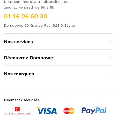
Nous sommes à votre disposition du :
lundi au vendredi de 9h à 18h
01 46 26 60 30
Domoowe, 90 Grande Rue, 92310 Sèvres
Nos services
Découvrez Domoowe
Nos marques
Paiements sécurisés