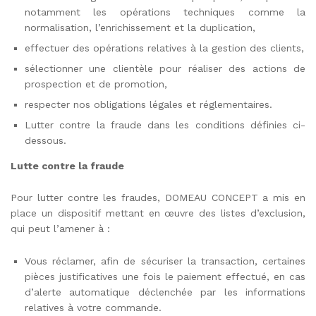
notamment les opérations techniques comme la
normalisation, l’enrichissement et la duplication,
effectuer des opérations relatives à la gestion des clients,
sélectionner une clientèle pour réaliser des actions de
prospection et de promotion,
respecter nos obligations légales et réglementaires.
Lutter contre la fraude dans les conditions définies ci-
dessous.
Lutte contre la fraude
Pour lutter contre les fraudes, DOMEAU CONCEPT a mis en
place un dispositif mettant en œuvre des listes d’exclusion,
qui peut l’amener à :
Vous réclamer, afin de sécuriser la transaction, certaines
pièces justificatives une fois le paiement effectué, en cas
d’alerte automatique déclenchée par les informations
relatives à votre commande.