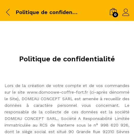
Politique de confidentialité
0
Politique de confidentialité
Lors de la création de votre compte et de vos commandes
sur le site www.domoowe-coffre-fort.fr (ci-après dénommé
le Site), DOMEAU CONCEPT SARL est amenée à recueillir des
données à caractère personnel vous concernant. Le
responsable de la collecte de ces données est la société
DOMEAU CONCEPT SARL, Société A Responsabilité Limitée
immatriculée au RCS de Nanterre sous le n° 998 620 926,
dont le siège social est situé 90 Grande Rue 92310 Sèvres