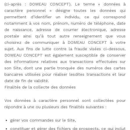
(ci-après : DOMEAU CONCEPT). Le terme « données à
caractère personnel » désigne toutes les données qui
permettent d’identifier un individu, ce qui correspond
notamment à vos nom, prénom, numéro de téléphone, date
de naissance, adresse de courrier électronique, adresse
postale ainsi qu’à tout autre renseignement que vous
choisirez de communiquer à DOMEAU CONCEPT à votre
sujet. Aux fins de lutte contre la fraude visées ci-dessous,
DOMEAU CONCEPT est également susceptible de conserver
des informations relatives aux transactions effectuées sur
son Site, dont une partie tronquée des numéros des cartes
bancaires utilisées pour réaliser lesdites transactions et leur
date de fin de validité.
Finalités de la collecte des données
Vos données à caractère personnel sont collectées pour
répondre à une ou plusieurs des finalités suivantes :
gérer vos commandes sur le Site,
constituer et gérer des fichiers de prospects, ce qui inclut