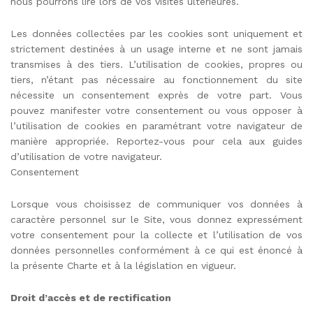
nous pourrons lire lors de vos visites ultérieures.
Les données collectées par les cookies sont uniquement et
strictement destinées à un usage interne et ne sont jamais
transmises à des tiers. L’utilisation de cookies, propres ou
tiers, n’étant pas nécessaire au fonctionnement du site
nécessite un consentement exprès de votre part. Vous
pouvez manifester votre consentement ou vous opposer à
l’utilisation de cookies en paramétrant votre navigateur de
manière appropriée. Reportez-vous pour cela aux guides
d’utilisation de votre navigateur.
Consentement
Lorsque vous choisissez de communiquer vos données à
caractère personnel sur le Site, vous donnez expressément
votre consentement pour la collecte et l’utilisation de vos
données personnelles conformément à ce qui est énoncé à
la présente Charte et à la législation en vigueur.
Droit d’accès et de rectification