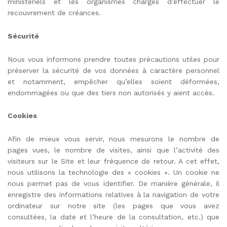
ministériels et les organismes chargés d’effectuer le
recouvrement de créances.
Sécurité
Nous vous informons prendre toutes précautions utiles pour
préserver la sécurité de vos données à caractère personnel
et notamment, empêcher qu’elles soient déformées,
endommagées ou que des tiers non autorisés y aient accès.
Cookies
Afin de mieux vous servir, nous mesurons le nombre de
pages vues, le nombre de visites, ainsi que l’activité des
visiteurs sur le Site et leur fréquence de retour. A cet effet,
nous utilisons la technologie des « cookies ». Un cookie ne
nous permet pas de vous identifier. De manière générale, il
enregistre des informations relatives à la navigation de votre
ordinateur sur notre site (les pages que vous avez
consultées, la date et l’heure de la consultation, etc.) que