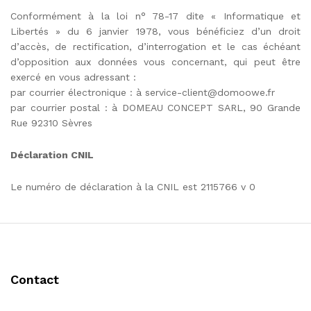
Conformément à la loi n° 78-17 dite « Informatique et
Libertés » du 6 janvier 1978, vous bénéficiez d’un droit
d’accès, de rectification, d’interrogation et le cas échéant
d’opposition aux données vous concernant, qui peut être
exercé en vous adressant :
par courrier électronique : à service-client@domoowe.fr
par courrier postal : à DOMEAU CONCEPT SARL, 90 Grande
Rue 92310 Sèvres
Déclaration CNIL
Le numéro de déclaration à la CNIL est 2115766 v 0
Contact