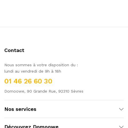
Contact
Nous sommes à votre disposition du :
lundi au vendredi de 9h à 18h
01 46 26 60 30
Domoowe, 90 Grande Rue, 92310 Sèvres
Nos services
Découvrez Domoowe