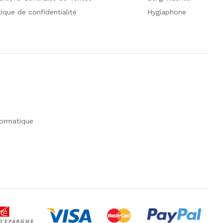
tique de confidentialité
Hygiaphone
formatique