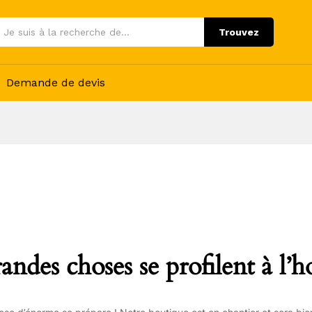
Trouvez
Demande de devis
andes choses se profilent à l’h