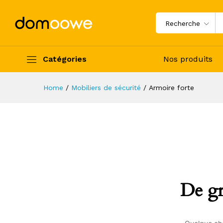
Recherche
Catégories
Nos produits
Home
/
Mobiliers de sécurité
/
Armoire forte
De gr