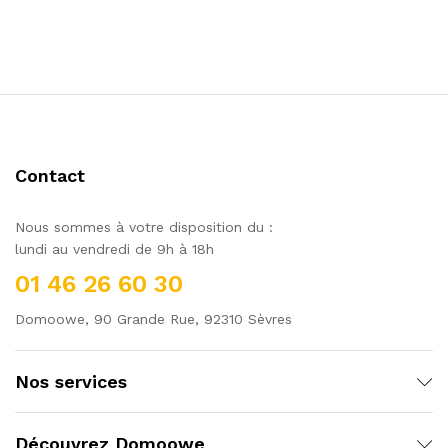
Contact
Nous sommes à votre disposition du :
lundi au vendredi de 9h à 18h
01 46 26 60 30
Domoowe, 90 Grande Rue, 92310 Sèvres
Nos services
Découvrez Domoowe