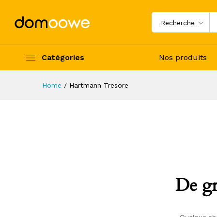
Recherche
Catégories
Nos produits
Home
/
Hartmann Tresore
De gr