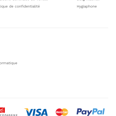
tique de confidentialité
Hygiaphone
formatique