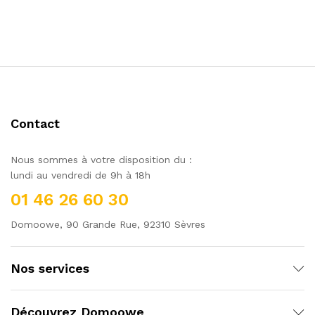
Contact
Nous sommes à votre disposition du :
lundi au vendredi de 9h à 18h
01 46 26 60 30
Domoowe, 90 Grande Rue, 92310 Sèvres
Nos services
Découvrez Domoowe