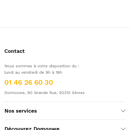
Contact
Nous sommes à votre disposition du :
lundi au vendredi de 9h à 18h
01 46 26 60 30
Domoowe, 90 Grande Rue, 92310 Sèvres
Nos services
Découvrez Domoowe