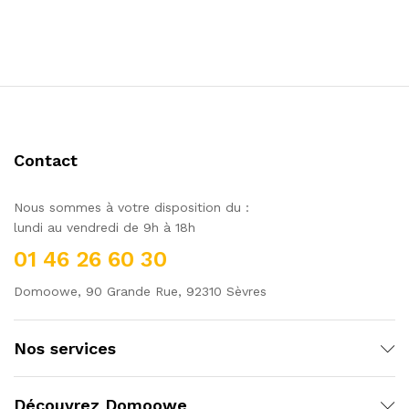
Contact
Nous sommes à votre disposition du :
lundi au vendredi de 9h à 18h
01 46 26 60 30
Domoowe, 90 Grande Rue, 92310 Sèvres
Nos services
Découvrez Domoowe