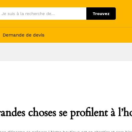
Trouvez
Demande de devis
andes choses se profilent à l’h