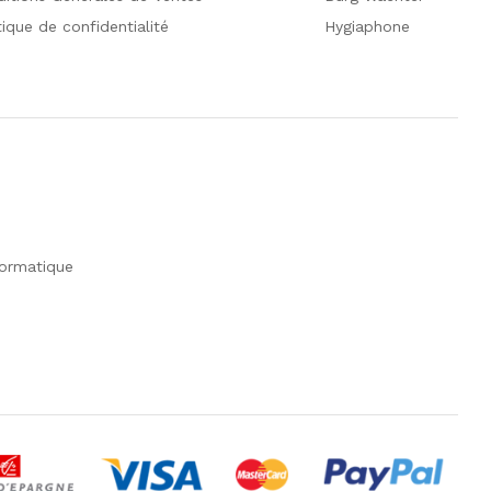
tique de confidentialité
Hygiaphone
formatique