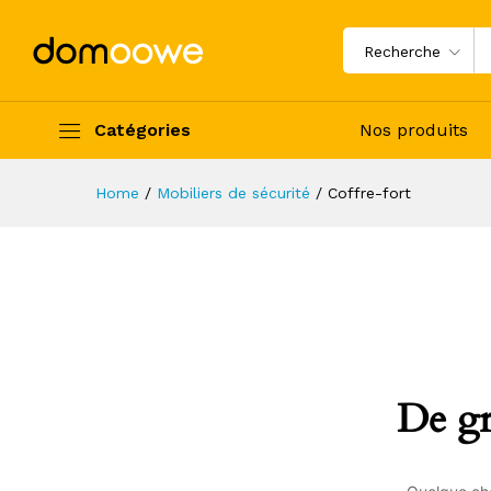
Recherche
Catégories
Nos produits
Home
/
Mobiliers de sécurité
/
Coffre-fort
De gr