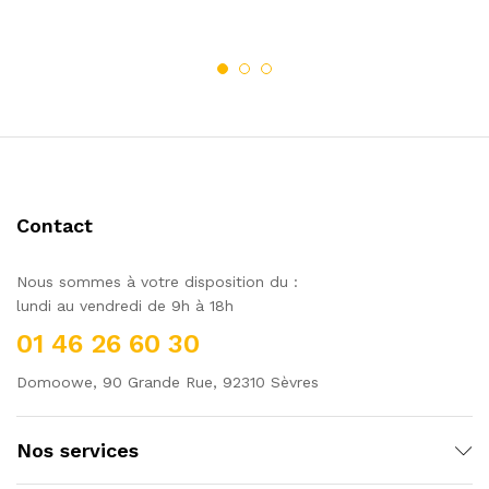
Contact
Nous sommes à votre disposition du :
lundi au vendredi de 9h à 18h
01 46 26 60 30
Domoowe, 90 Grande Rue, 92310 Sèvres
Nos services