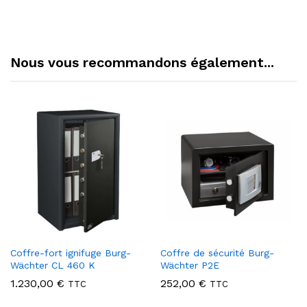
Nous vous recommandons également...
Coffre-fort ignifuge Burg-
Coffre de sécurité Burg-
Wächter CL 460 K
Wächter P2E
1.230,00
€
252,00
€
TTC
TTC