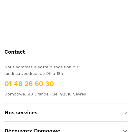
Contact
Nous sommes à votre disposition du :
lundi au vendredi de 9h à 18h
01 46 26 60 30
Domoowe, 90 Grande Rue, 92310 Sèvres
Nos services
Découvrez Domoowe