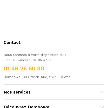
Contact
Nous sommes à votre disposition du :
lundi au vendredi de 9h à 18h
01 46 26 60 30
Domoowe, 90 Grande Rue, 92310 Sèvres
Nos services
Découvrez Domoowe