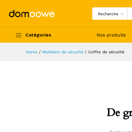
Recherche
Catégories
Nos produits
Home
/
Mobiliers de sécurité
/
Coffre de sécurité
De gr