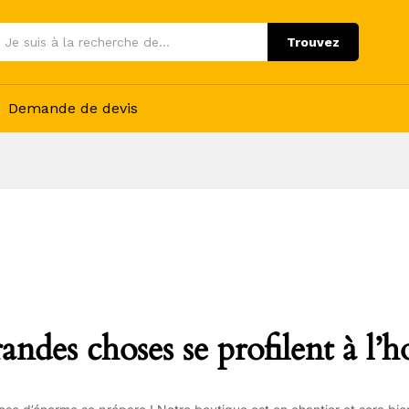
Trouvez
Demande de devis
andes choses se profilent à l’h