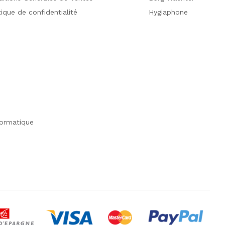
tique de confidentialité
Hygiaphone
formatique