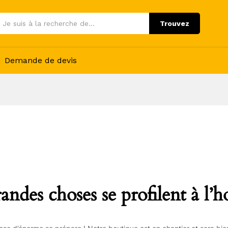
Trouvez
Demande de devis
andes choses se profilent à l’h