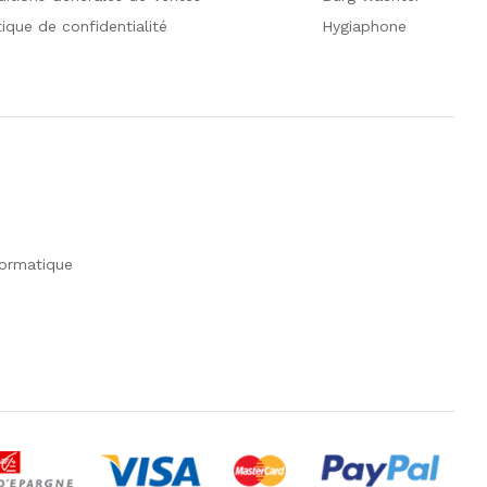
tique de confidentialité
Hygiaphone
formatique