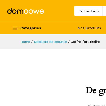
Recherche
Catégories
Nos produits
Home
/
Mobiliers de sécurité
/
Coffre-fort tirelire
De gr