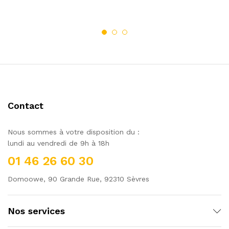
Contact
Nous sommes à votre disposition du :
lundi au vendredi de 9h à 18h
01 46 26 60 30
Domoowe, 90 Grande Rue, 92310 Sèvres
Nos services