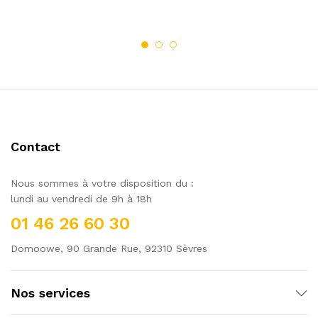
Contact
Nous sommes à votre disposition du :
lundi au vendredi de 9h à 18h
01 46 26 60 30
Domoowe, 90 Grande Rue, 92310 Sèvres
Nos services