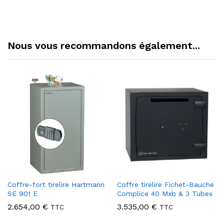
Nous vous recommandons également...
Coffre-fort tirelire Hartmann
Coffre tirelire Fichet-Bauche
SE 901 E
Complice 40 Mxb & 3 Tubes
2.654,00
€
3.535,00
€
TTC
TTC