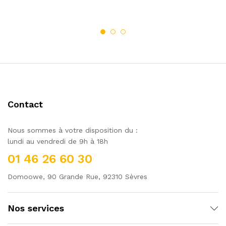
Contact
Nous sommes à votre disposition du :
lundi au vendredi de 9h à 18h
01 46 26 60 30
Domoowe, 90 Grande Rue, 92310 Sèvres
Nos services