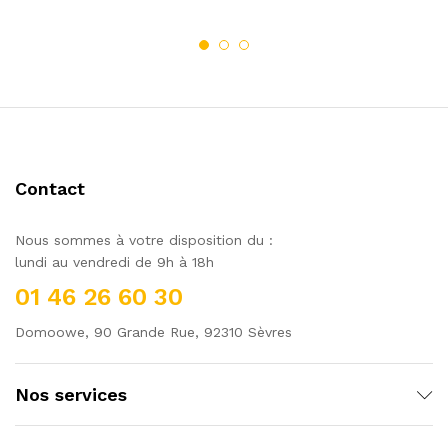
Contact
Nous sommes à votre disposition du :
lundi au vendredi de 9h à 18h
01 46 26 60 30
Domoowe, 90 Grande Rue, 92310 Sèvres
Nos services