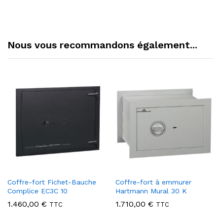
Nous vous recommandons également...
Coffre-fort Fichet-Bauche
Coffre-fort à emmurer
Complice EC3C 10
Hartmann Mural 30 K
1.460,00
€
1.710,00
€
TTC
TTC