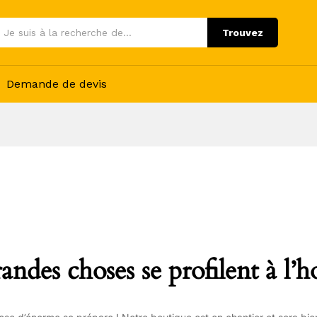
Trouvez
Demande de devis
andes choses se profilent à l’h