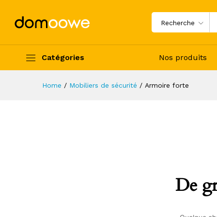
Recherche
Catégories
Nos produits
Home
/
Mobiliers de sécurité
/
Armoire forte
De gr