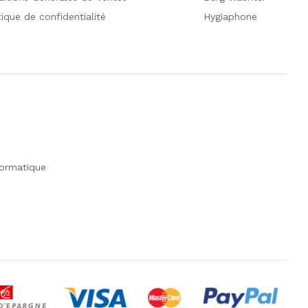
tique de confidentialité
Hygiaphone
formatique