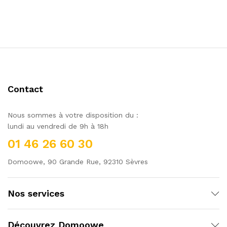
Contact
Nous sommes à votre disposition du :
lundi au vendredi de 9h à 18h
01 46 26 60 30
Domoowe, 90 Grande Rue, 92310 Sèvres
Nos services
Découvrez Domoowe