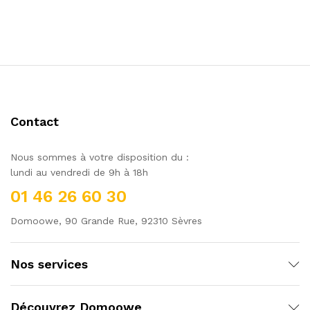
Contact
Nous sommes à votre disposition du :
lundi au vendredi de 9h à 18h
01 46 26 60 30
Domoowe, 90 Grande Rue, 92310 Sèvres
Nos services
Découvrez Domoowe