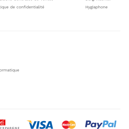
tique de confidentialité
Hygiaphone
formatique