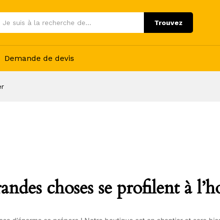
Trouvez
Demande de devis
er
andes choses se profilent à l’h