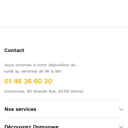
Contact
Nous sommes à votre disposition du :
lundi au vendredi de 9h à 18h
01 46 26 60 30
Domoowe, 90 Grande Rue, 92310 Sèvres
Nos services
Découvrez Domoowe