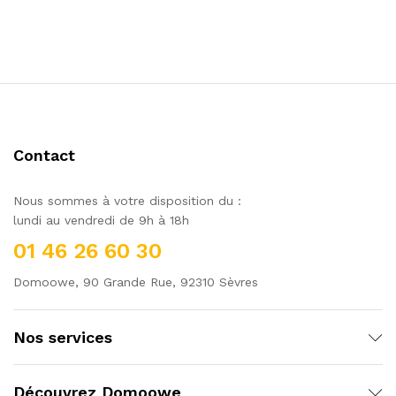
Contact
Nous sommes à votre disposition du :
lundi au vendredi de 9h à 18h
01 46 26 60 30
Domoowe, 90 Grande Rue, 92310 Sèvres
Nos services
Découvrez Domoowe