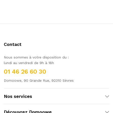
Contact
Nous sommes à votre disposition du :
lundi au vendredi de 9h à 18h
01 46 26 60 30
Domoowe, 90 Grande Rue, 92310 Sèvres
Nos services
Découvrez Domoowe