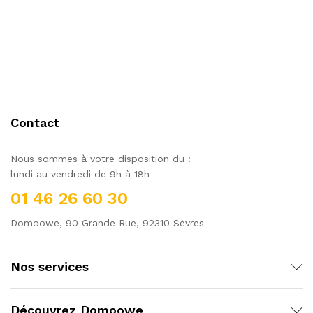
Contact
Nous sommes à votre disposition du :
lundi au vendredi de 9h à 18h
01 46 26 60 30
Domoowe, 90 Grande Rue, 92310 Sèvres
Nos services
Découvrez Domoowe