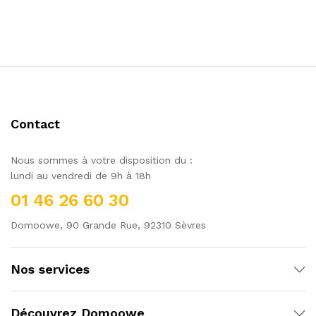
Contact
Nous sommes à votre disposition du :
lundi au vendredi de 9h à 18h
01 46 26 60 30
Domoowe, 90 Grande Rue, 92310 Sèvres
Nos services
Découvrez Domoowe