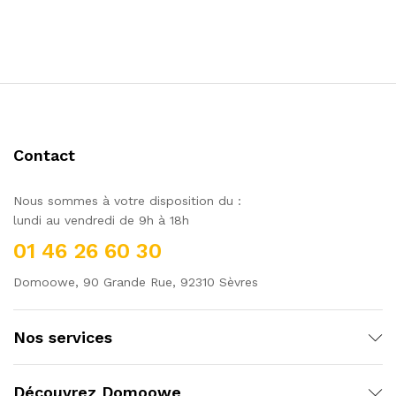
Contact
Nous sommes à votre disposition du :
lundi au vendredi de 9h à 18h
01 46 26 60 30
Domoowe, 90 Grande Rue, 92310 Sèvres
Nos services
Découvrez Domoowe