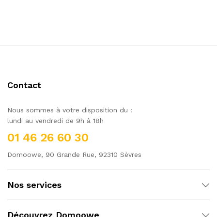
Contact
Nous sommes à votre disposition du :
lundi au vendredi de 9h à 18h
01 46 26 60 30
Domoowe, 90 Grande Rue, 92310 Sèvres
Nos services
Découvrez Domoowe