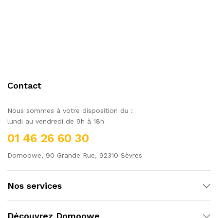
Contact
Nous sommes à votre disposition du :
lundi au vendredi de 9h à 18h
01 46 26 60 30
Domoowe, 90 Grande Rue, 92310 Sèvres
Nos services
Découvrez Domoowe