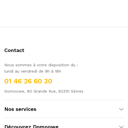
Contact
Nous sommes à votre disposition du :
lundi au vendredi de 9h à 18h
01 46 26 60 30
Domoowe, 90 Grande Rue, 92310 Sèvres
Nos services
Découvrez Domoowe