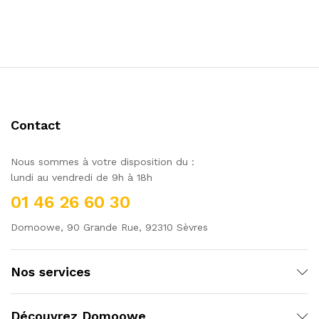
Contact
Nous sommes à votre disposition du :
lundi au vendredi de 9h à 18h
01 46 26 60 30
Domoowe, 90 Grande Rue, 92310 Sèvres
Nos services
Découvrez Domoowe