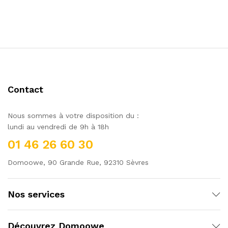
Contact
Nous sommes à votre disposition du :
lundi au vendredi de 9h à 18h
01 46 26 60 30
Domoowe, 90 Grande Rue, 92310 Sèvres
Nos services
Découvrez Domoowe